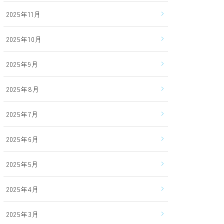
2025年11月
2025年10月
2025年9月
2025年8月
2025年7月
2025年6月
2025年5月
2025年4月
2025年3月