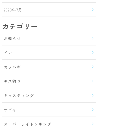
2023年7月
カテゴリー
お知らせ
イカ
カワハギ
キス釣り
キャスティング
サビキ
スーパーライトジギング