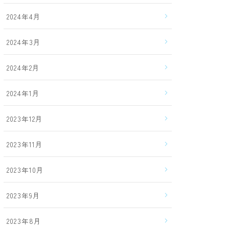
2024年4月
2024年3月
2024年2月
2024年1月
2023年12月
2023年11月
2023年10月
2023年9月
2023年8月