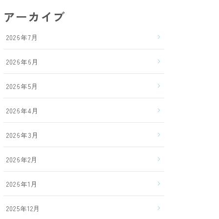
アーカイブ
2026年7月
2026年6月
2026年5月
2026年4月
2026年3月
2026年2月
2026年1月
2025年12月