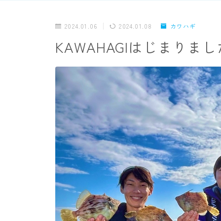
2024.01.06
2024.01.08
カワハギ
KAWAHAGIはじまりまし