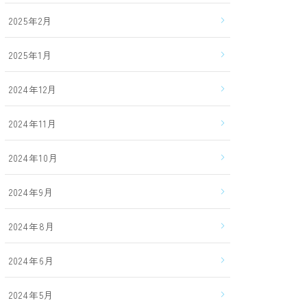
2025年2月
2025年1月
2024年12月
2024年11月
2024年10月
2024年9月
2024年8月
2024年6月
2024年5月