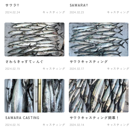
サワラ!!
SAWARA!!
2024.02.24
キャスティング
2024.02.23
キャスティング
さわらきゃすてぃんぐ
サワラキャスティング
2024.02.19
キャスティング
2024.02.17
キャスティング
SAWARA CASTING
サワラキャスティング開幕！
2024.02.16
キャスティング
2024.02.14
キャスティング