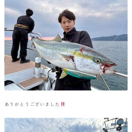
ありがとうございました