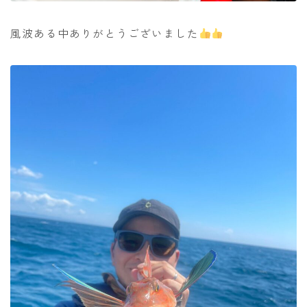
風波ある中ありがとうございました