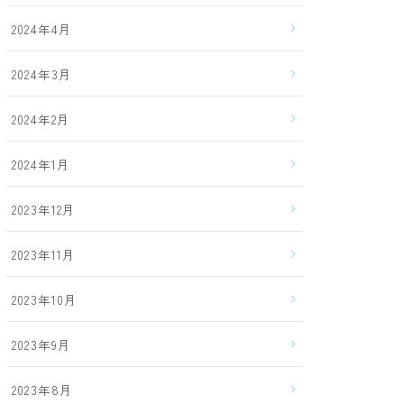
2024年4月
2024年3月
2024年2月
2024年1月
2023年12月
2023年11月
2023年10月
2023年9月
2023年8月