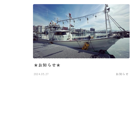
★お知らせ★
2024.05.27
お知らせ