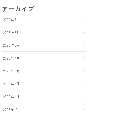
アーカイブ
2026年7月
2026年6月
2026年5月
2026年4月
2026年3月
2026年2月
2026年1月
2025年12月