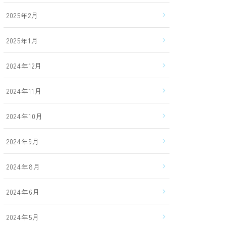
2025年2月
2025年1月
2024年12月
2024年11月
2024年10月
2024年9月
2024年8月
2024年6月
2024年5月