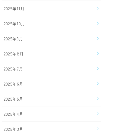
2025年11月
2025年10月
2025年9月
2025年8月
2025年7月
2025年6月
2025年5月
2025年4月
2025年3月