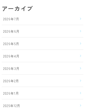
アーカイブ
2026年7月
2026年6月
2026年5月
2026年4月
2026年3月
2026年2月
2026年1月
2025年12月