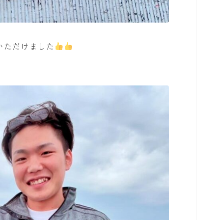
いただけました