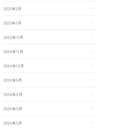
2025年2月
2025年1月
2024年12月
2024年11月
2024年10月
2024年9月
2024年8月
2024年6月
2024年5月