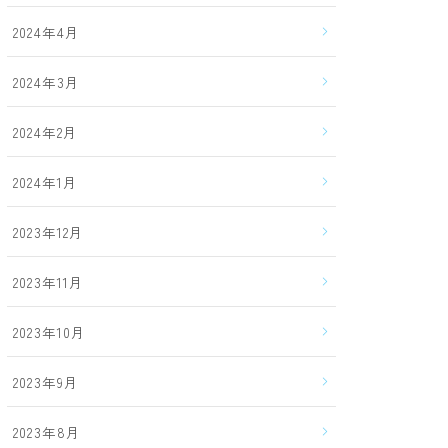
2024年4月
2024年3月
2024年2月
2024年1月
2023年12月
2023年11月
2023年10月
2023年9月
2023年8月