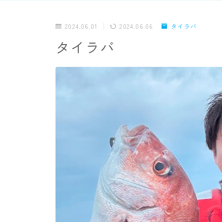
2024.06.01
2024.06.06
タイラバ
タイラバ