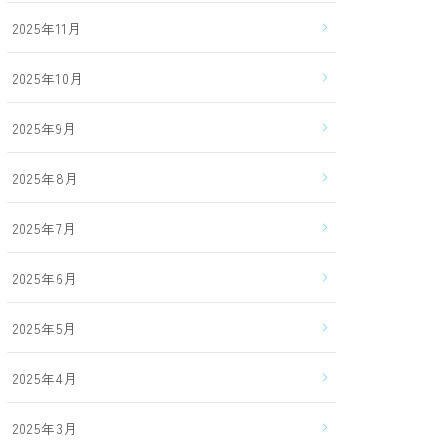
2025年11月
2025年10月
2025年9月
2025年8月
2025年7月
2025年6月
2025年5月
2025年4月
2025年3月