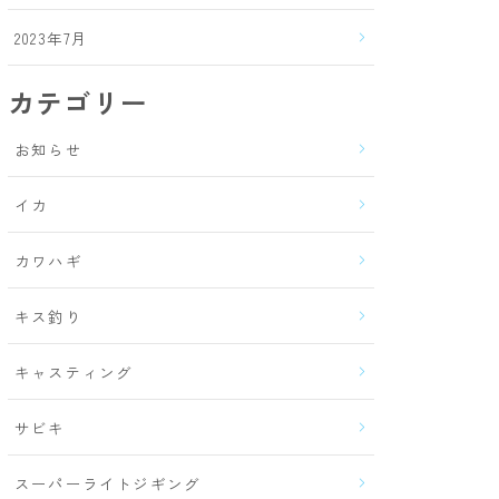
2023年7月
カテゴリー
お知らせ
イカ
カワハギ
キス釣り
キャスティング
サビキ
スーパーライトジギング