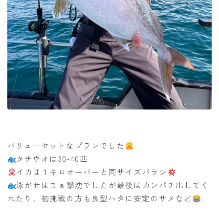
バリューセットなプランでした
タチウオは30-40匹
イカは１キロオーバーと同サイズバラシ
泳がせはまぁ撃沈でしたが最後はカンパチ出してく
れたり、初挑戦の方も良型ハタに安定のサメなど