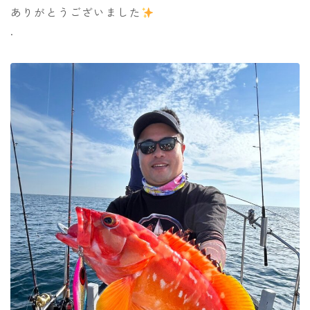
ありがとうございました
.