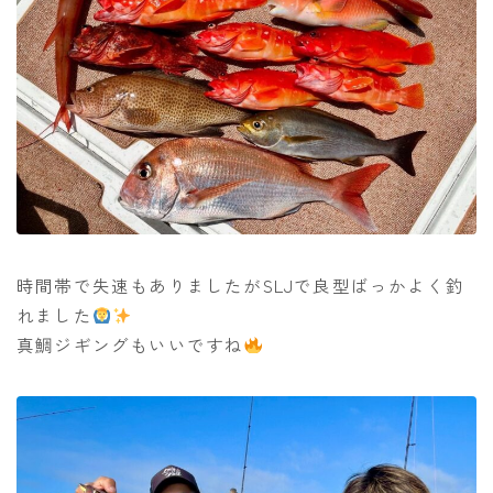
時間帯で失速もありましたがSLJで良型ばっかよく釣
れました
真鯛ジギングもいいですね