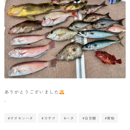
ありがとうございました
.
#オオモンハタ
#カサゴ
#ハタ
#白甘鯛
#青物