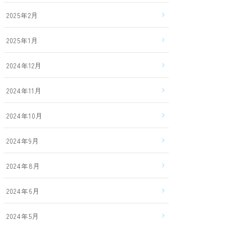
2025年2月
2025年1月
2024年12月
2024年11月
2024年10月
2024年9月
2024年8月
2024年6月
2024年5月