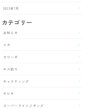
2023年7月
カテゴリー
お知らせ
イカ
カワハギ
キス釣り
キャスティング
サビキ
スーパーライトジギング