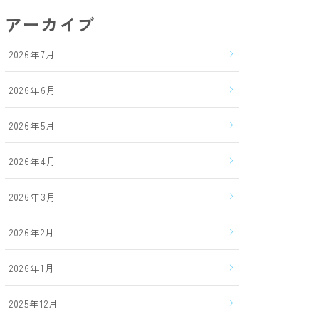
アーカイブ
2026年7月
2026年6月
2026年5月
2026年4月
2026年3月
2026年2月
2026年1月
2025年12月