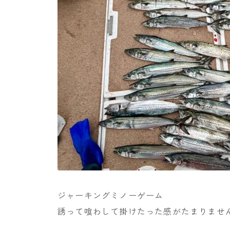
ジャーキングミノーゲーム
誘って喰わして掛けたった感がたまりませ