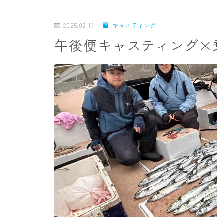
2025.02.13
キャスティング
午後便キャスティング×