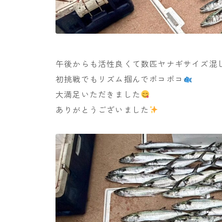
午後からも活性良くて数匹ヤナギサイズ混
初挑戦でもリズム掴んでボコボコ
大満足いただきました
ありがとうございました