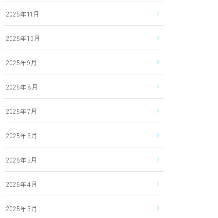
2025年11月
2025年10月
2025年9月
2025年8月
2025年7月
2025年6月
2025年5月
2025年4月
2025年3月