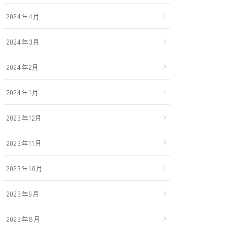
2024年4月
2024年3月
2024年2月
2024年1月
2023年12月
2023年11月
2023年10月
2023年9月
2023年8月