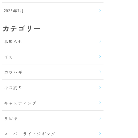
2023年7月
カテゴリー
お知らせ
イカ
カワハギ
キス釣り
キャスティング
サビキ
スーパーライトジギング