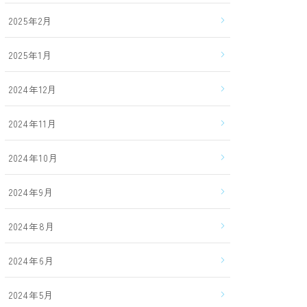
2025年2月
2025年1月
2024年12月
2024年11月
2024年10月
2024年9月
2024年8月
2024年6月
2024年5月