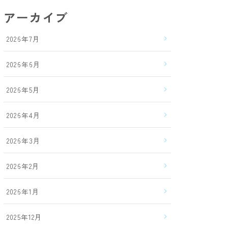
アーカイブ
2026年7月
2026年6月
2026年5月
2026年4月
2026年3月
2026年2月
2026年1月
2025年12月