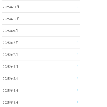
2025年11月
2025年10月
2025年9月
2025年8月
2025年7月
2025年6月
2025年5月
2025年4月
2025年3月