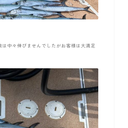
予約状況
数は中々伸びませんでしたがお客様は大満足