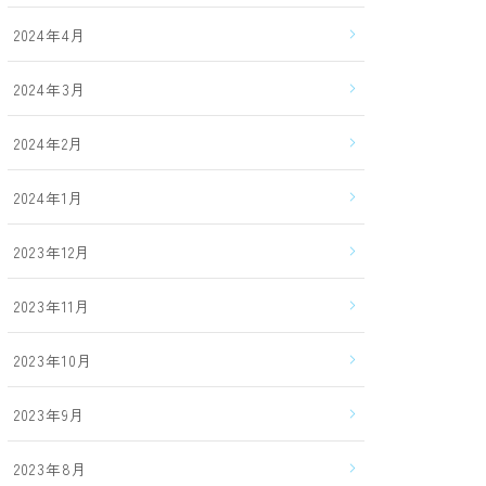
2024年4月
2024年3月
2024年2月
2024年1月
2023年12月
2023年11月
2023年10月
2023年9月
2023年8月