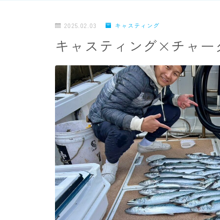
2025.02.03
キャスティング
キャスティング×チャー